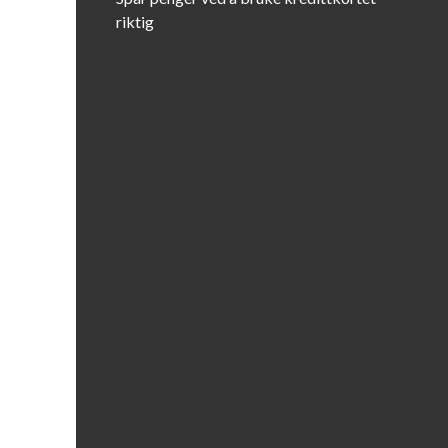
riktig